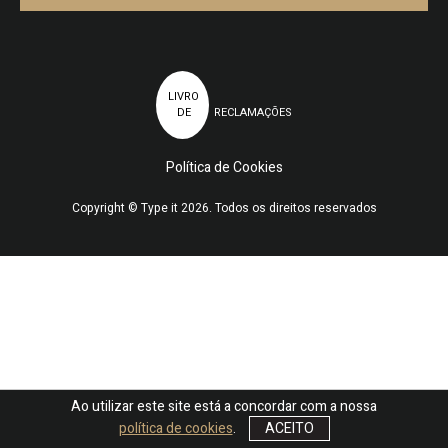
LIVRO
DE
RECLAMAÇÕES
Política de Cookies
Copyright © Type it 2026. Todos os direitos reservados
Ao utilizar este site está a concordar com a nossa
política de cookies
.
ACEITO