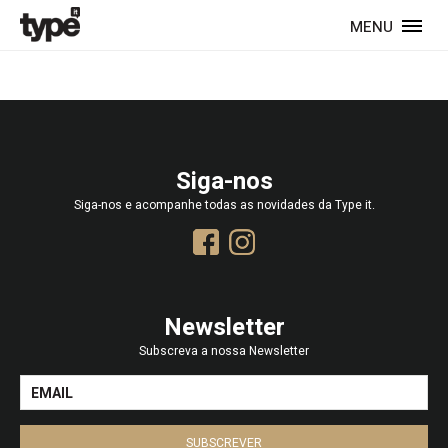
MENU
Siga-nos
Siga-nos e acompanhe todas as novidades da Type it.
Newsletter
Subscreva a nossa Newsletter