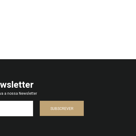
wsletter
va a nossa Newsletter