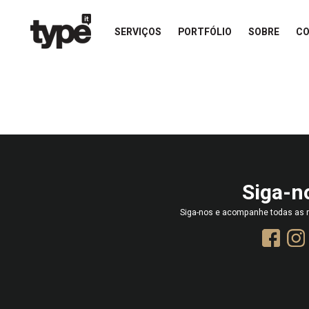
SERVIÇOS
PORTFÓLIO
SOBRE
C
Siga-n
Siga-nos e acompanhe todas as n