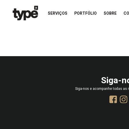
SERVIÇOS
PORTFÓLIO
SOBRE
C
Siga-n
Siga-nos e acompanhe todas as n