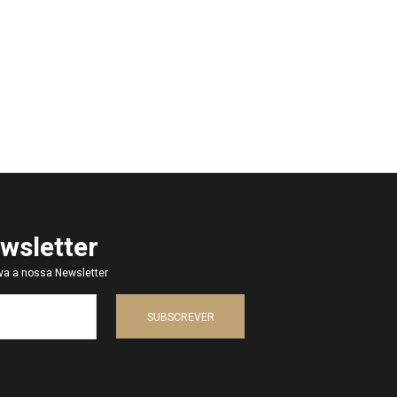
wsletter
va a nossa Newsletter